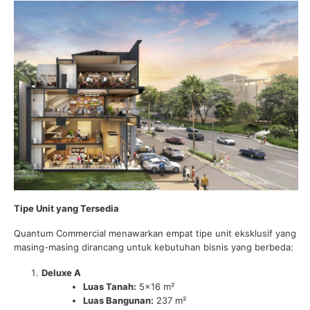
Tipe Unit yang Tersedia
Quantum Commercial menawarkan empat tipe unit eksklusif yang
masing-masing dirancang untuk kebutuhan bisnis yang berbeda:
Deluxe A
Luas Tanah:
5×16 m²
Luas Bangunan:
237 m²