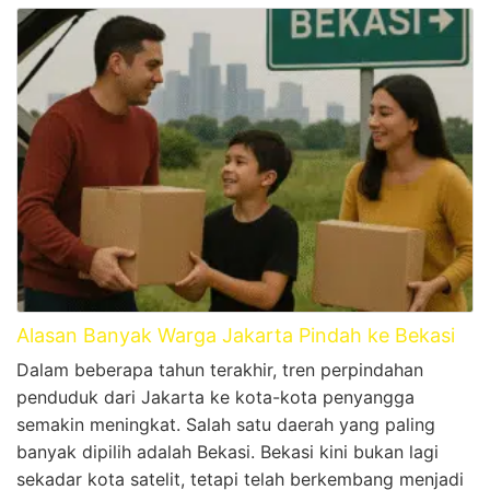
Alasan Banyak Warga Jakarta Pindah ke Bekasi
Dalam beberapa tahun terakhir, tren perpindahan
penduduk dari Jakarta ke kota-kota penyangga
semakin meningkat. Salah satu daerah yang paling
banyak dipilih adalah Bekasi. Bekasi kini bukan lagi
sekadar kota satelit, tetapi telah berkembang menjadi