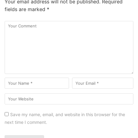
Your email address will not be published.
Required
fields are marked
*
Save my name, email, and website in this browser for the
next time I comment.