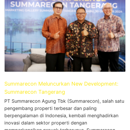
Summarecon Meluncurkan New Development:
Summarecon Tangerang
PT Summarecon Agung Tbk (Summarecon), salah satu
pengembang properti terbesar dan paling
berpengalaman di Indonesia, kembali menghadirkan
inovasi dalam sektor properti dengan