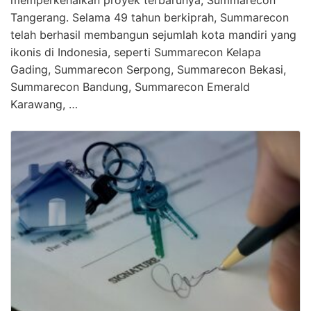
memperkenalkan proyek terbarunya, Summarecon
Tangerang. Selama 49 tahun berkiprah, Summarecon
telah berhasil membangun sejumlah kota mandiri yang
ikonis di Indonesia, seperti Summarecon Kelapa
Gading, Summarecon Serpong, Summarecon Bekasi,
Summarecon Bandung, Summarecon Emerald
Karawang, …