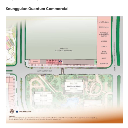
Keunggulan Quantum Commercial