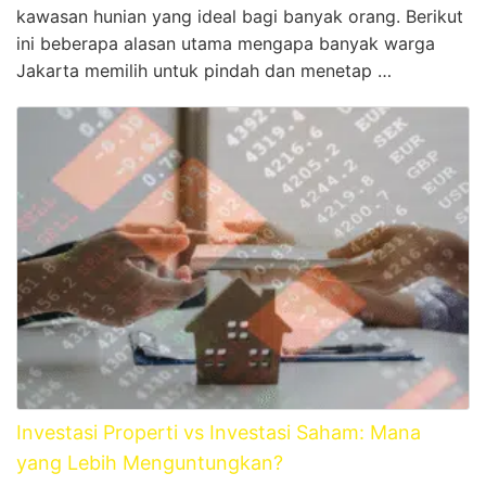
kawasan hunian yang ideal bagi banyak orang. Berikut
ini beberapa alasan utama mengapa banyak warga
Jakarta memilih untuk pindah dan menetap …
Investasi Properti vs Investasi Saham: Mana
yang Lebih Menguntungkan?