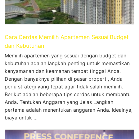
Cara Cerdas Memilih Apartemen Sesuai Budget
dan Kebutuhan
Memilih apartemen yang sesuai dengan budget dan
kebutuhan adalah langkah penting untuk memastikan
kenyamanan dan keamanan tempat tinggal Anda.
Dengan banyaknya pilihan di pasar properti, Anda
perlu strategi yang tepat agar tidak salah memilih.
Berikut adalah beberapa tips cerdas untuk membantu
Anda. Tentukan Anggaran yang Jelas Langkah
pertama adalah menentukan anggaran Anda. Idealnya,
biaya untuk …