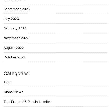
September 2023
July 2023
February 2023
November 2022
August 2022
October 2021
Categories
Blog
Global News
Tips Properti & Desain Interior