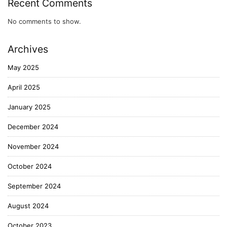
Recent Comments
No comments to show.
Archives
May 2025
April 2025
January 2025
December 2024
November 2024
October 2024
September 2024
August 2024
October 2023