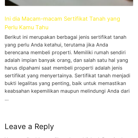
Ini dia Macam-macam Sertifikat Tanah yang
Perlu Kamu Tahu
Berikut ini merupakan berbagai jenis sertifikat tanah
yang perlu Anda ketahui, terutama jika Anda
berencana membeli properti. Memiliki rumah sendiri
adalah impian banyak orang, dan salah satu hal yang
harus dipahami saat membeli properti adalah jenis
sertifikat yang menyertainya. Sertifikat tanah menjadi
bukti legalitas yang penting, baik untuk memastikan
keabsahan kepemilikan maupun melindungi Anda dari
…
Leave a Reply