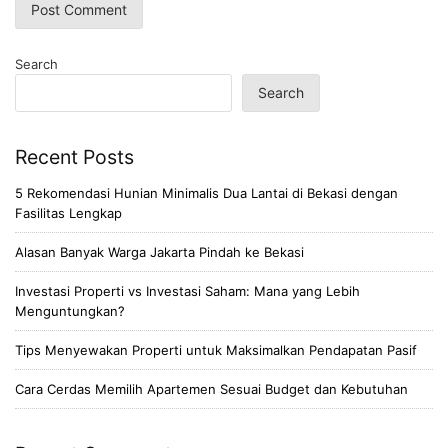
Search
Search
Recent Posts
5 Rekomendasi Hunian Minimalis Dua Lantai di Bekasi dengan
Fasilitas Lengkap
Alasan Banyak Warga Jakarta Pindah ke Bekasi
Investasi Properti vs Investasi Saham: Mana yang Lebih
Menguntungkan?
Tips Menyewakan Properti untuk Maksimalkan Pendapatan Pasif
Cara Cerdas Memilih Apartemen Sesuai Budget dan Kebutuhan