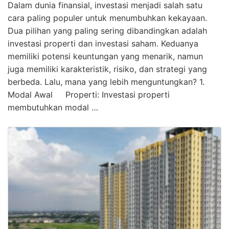
Dalam dunia finansial, investasi menjadi salah satu
cara paling populer untuk menumbuhkan kekayaan.
Dua pilihan yang paling sering dibandingkan adalah
investasi properti dan investasi saham. Keduanya
memiliki potensi keuntungan yang menarik, namun
juga memiliki karakteristik, risiko, dan strategi yang
berbeda. Lalu, mana yang lebih menguntungkan? 1.
Modal Awal Properti: Investasi properti
membutuhkan modal …